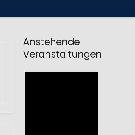
Anstehende
Veranstaltungen