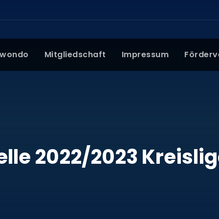
kwondo
Mitgliedschaft
Impressum
Förderv
lle 2022/2023 Kreislig