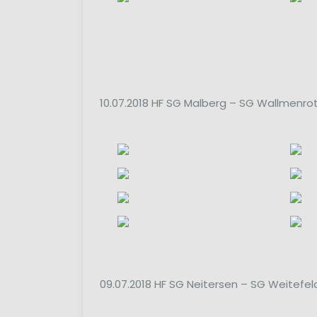
10.07.2018 HF SG Malberg – SG Wallmenrot
09.07.2018 HF SG Neitersen – SG Weitefeld