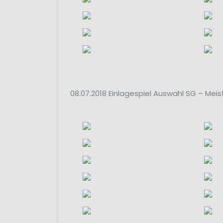
08.07.2018 Einlagespiel Auswahl SG – Me