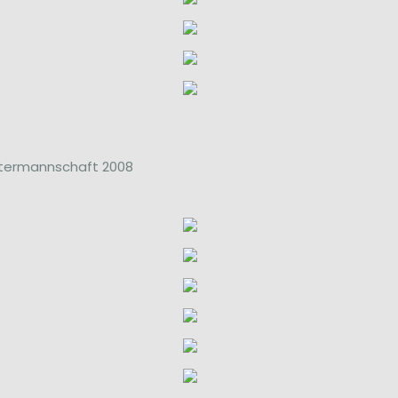
istermannschaft 2008