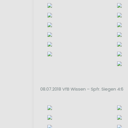
08.07.2018 VfB Wissen – Spfr. Siegen 4:6