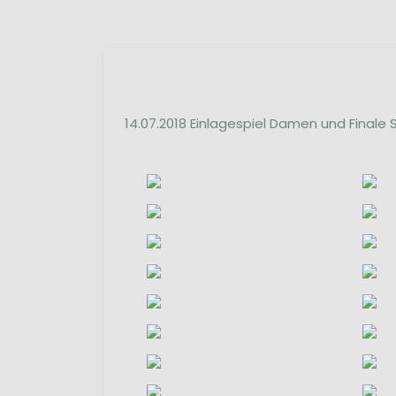
14.07.2018 Einlagespiel Damen und Finale